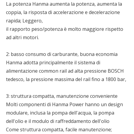
La potenza Hanma aumenta la potenza, aumenta la
coppia, la risposta di accelerazione e decelerazione
rapida; Leggero,
il rapporto peso/potenza è molto maggiore rispetto
ad altri motori.
2: basso consumo di carburante, buona economia
Hanma adotta principalmente il sistema di
alimentazione common rail ad alta pressione BOSCH
tedesco, la pressione massima del rail fino a 1800 bar,
3: struttura compatta, manutenzione conveniente
Molti componenti di Hanma Power hanno un design
modulare, inclusa la pompa dell'acqua, la pompa
dell'olio e il modulo di raffreddamento dell'olio
Come struttura compatta, facile manutenzione;