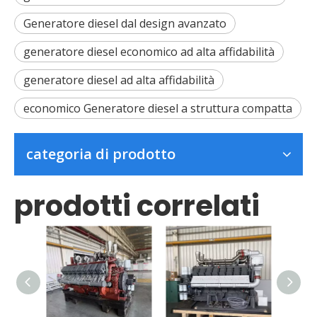
Generatore diesel dal design avanzato
generatore diesel economico ad alta affidabilità
generatore diesel ad alta affidabilità
economico Generatore diesel a struttura compatta
categoria di prodotto
prodotti correlati