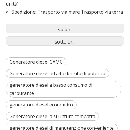
unità)
Spedizione: Trasporto via mare Trasporto via terra
su un:
sotto un:
Generatore diesel CAMC
Generatore diesel ad alta densità di potenza
generatore diesel a basso consumo di
carburante
generatore diesel economico
Generatore diesel a struttura compatta
generatore diesel di manutenzione conveniente