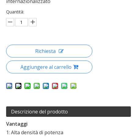
internazionalizzato
Quantità:
Richiesta
Aggiungere al carrello
Descrizione del prodotto
Vantaggi
1: Alta densità di potenza