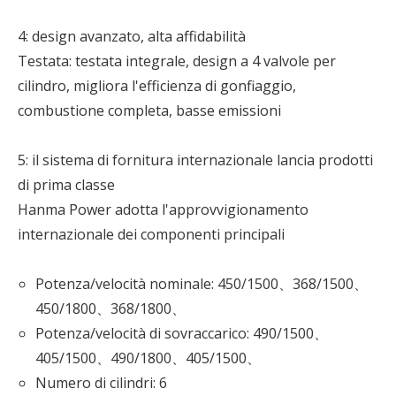
4: design avanzato, alta affidabilità
Testata: testata integrale, design a 4 valvole per
cilindro, migliora l'efficienza di gonfiaggio,
combustione completa, basse emissioni
5: il sistema di fornitura internazionale lancia prodotti
di prima classe
Hanma Power adotta l'approvvigionamento
internazionale dei componenti principali
Potenza/velocità nominale: 450/1500、368/1500、
450/1800、368/1800、
Potenza/velocità di sovraccarico: 490/1500、
405/1500、490/1800、405/1500、
Numero di cilindri: 6