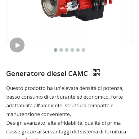
Generatore diesel CAMC
Questo prodotto ha un'elevata densità di potenza,
basso consumo di carburante ed economico, forte
adattabilità all'ambiente, struttura compatta e
manutenzione conveniente,
Design avanzato, alta affidabilità, qualità di prima
classe grazie ai sei vantaggi del sistema di fornitura