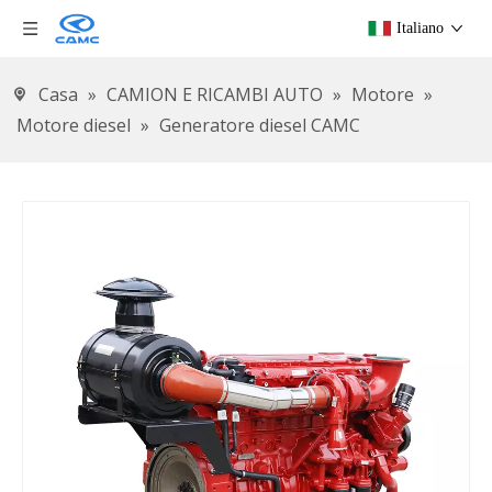
Italiano
Casa
»
CAMION E RICAMBI AUTO
»
Motore
»
Motore diesel
»
Generatore diesel CAMC