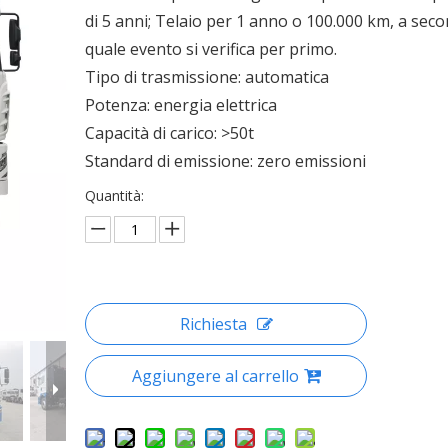
di 5 anni; Telaio per 1 anno o 100.000 km, a seco
quale evento si verifica per primo.
Tipo di trasmissione: automatica
Potenza: energia elettrica
Capacità di carico: >50t
Standard di emissione: zero emissioni
Quantità:
Richiesta
Aggiungere al carrello