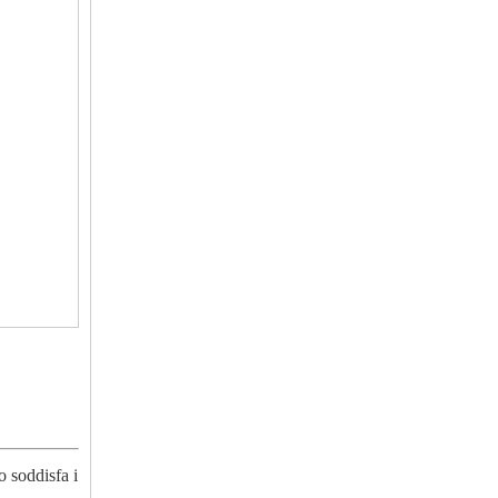
o soddisfa i