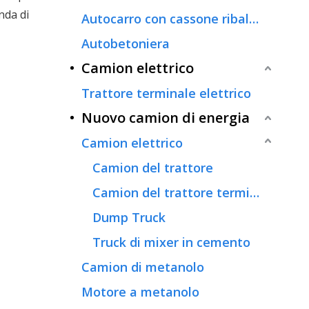
nda di
Autocarro con cassone ribaltabile
Autobetoniera
Camion elettrico
Trattore terminale elettrico
Nuovo camion di energia
Camion elettrico
Camion del trattore
Camion del trattore terminale
Dump Truck
Truck di mixer in cemento
Camion di metanolo
Motore a metanolo