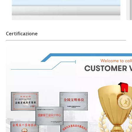
Certificazione