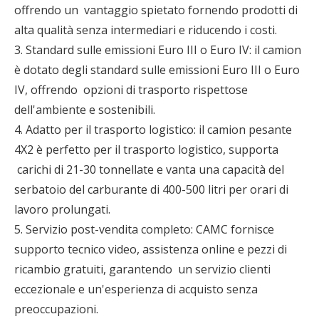
offrendo un vantaggio spietato fornendo prodotti di
alta qualità senza intermediari e riducendo i costi.
3. Standard sulle emissioni Euro III o Euro IV: il camion
è dotato degli standard sulle emissioni Euro III o Euro
IV, offrendo opzioni di trasporto rispettose
dell'ambiente e sostenibili.
4. Adatto per il trasporto logistico: il camion pesante
4X2 è perfetto per il trasporto logistico, supporta
carichi di 21-30 tonnellate e vanta una capacità del
serbatoio del carburante di 400-500 litri per orari di
lavoro prolungati.
5. Servizio post-vendita completo: CAMC fornisce
supporto tecnico video, assistenza online e pezzi di
ricambio gratuiti, garantendo un servizio clienti
eccezionale e un'esperienza di acquisto senza
preoccupazioni.