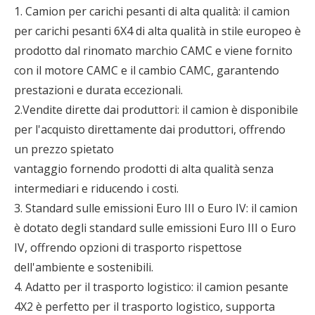
1. Camion per carichi pesanti di alta qualità: il camion
per carichi pesanti 6X4 di alta qualità in stile europeo è
prodotto dal rinomato marchio CAMC e viene fornito
con il motore CAMC e il cambio CAMC, garantendo
prestazioni e durata eccezionali.
2.Vendite dirette dai produttori: il camion è disponibile
per l'acquisto direttamente dai produttori, offrendo
un prezzo spietato
vantaggio fornendo prodotti di alta qualità senza
intermediari e riducendo i costi.
3. Standard sulle emissioni Euro III o Euro IV: il camion
è dotato degli standard sulle emissioni Euro III o Euro
IV, offrendo opzioni di trasporto rispettose
dell'ambiente e sostenibili.
4. Adatto per il trasporto logistico: il camion pesante
4X2 è perfetto per il trasporto logistico, supporta