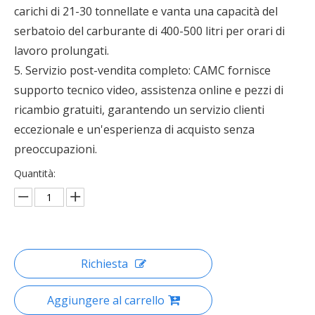
carichi di 21-30 tonnellate e vanta una capacità del
serbatoio del carburante di 400-500 litri per orari di
lavoro prolungati.
5. Servizio post-vendita completo: CAMC fornisce
supporto tecnico video, assistenza online e pezzi di
ricambio gratuiti, garantendo un servizio clienti
eccezionale e un'esperienza di acquisto senza
preoccupazioni.
Quantità:
Richiesta
Aggiungere al carrello