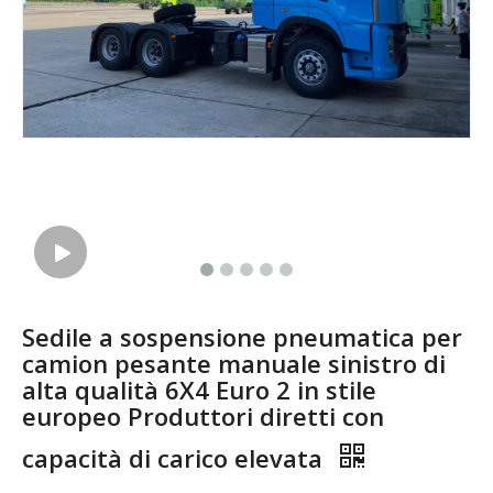
Sedile a sospensione pneumatica per
camion pesante manuale sinistro di
alta qualità 6X4 Euro 2 in stile
europeo Produttori diretti con
capacità di carico elevata