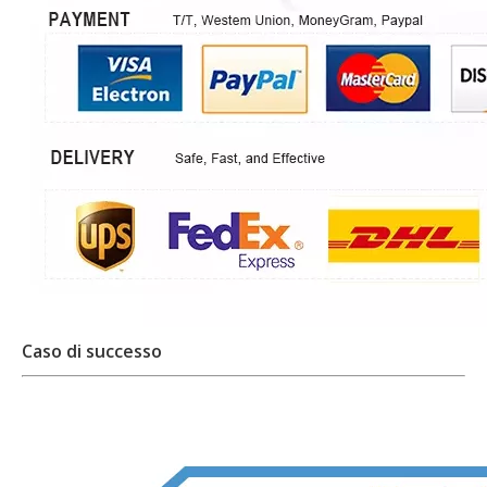
Caso di successo