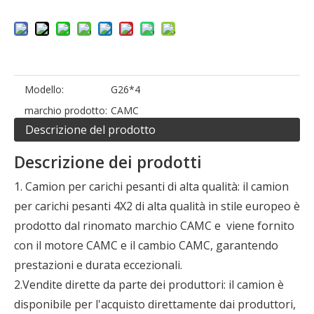
Modello:
G26*4
marchio prodotto:
CAMC
Descrizione del prodotto
Descrizione dei prodotti
1. Camion per carichi pesanti di alta qualità: il camion
per carichi pesanti 4X2 di alta qualità in stile europeo è
prodotto dal rinomato marchio CAMC e viene fornito
con il motore CAMC e il cambio CAMC, garantendo
prestazioni e durata eccezionali.
2.Vendite dirette da parte dei produttori: il camion è
disponibile per l'acquisto direttamente dai produttori,