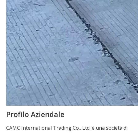
Profilo Aziendale
CAMC International Trading Co., Ltd. è una società di