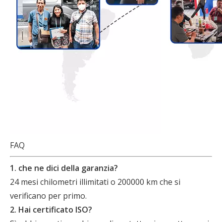
FAQ
1. che ne dici della garanzia?
24 mesi chilometri illimitati o 200000 km che si
verificano per primo.
2. Hai certificato ISO?