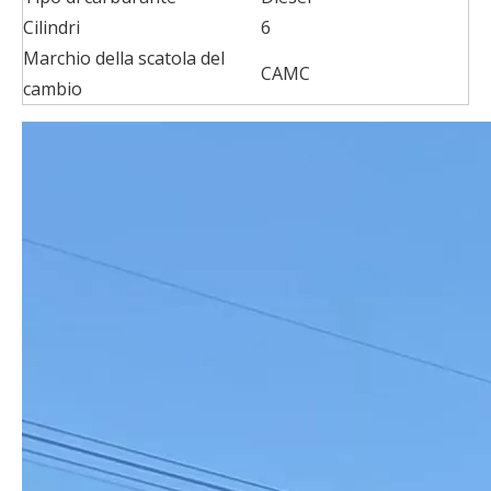
Cilindri
6
Marchio della scatola del
CAMC
cambio