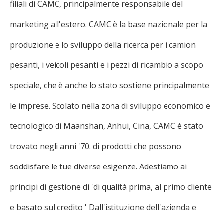
filiali di CAMC, principalmente responsabile del
marketing all'estero. CAMC è la base nazionale per la
produzione e lo sviluppo della ricerca per i camion
pesanti, i veicoli pesanti e i pezzi di ricambio a scopo
speciale, che è anche lo stato sostiene principalmente
le imprese. Scolato nella zona di sviluppo economico e
tecnologico di Maanshan, Anhui, Cina, CAMC è stato
trovato negli anni '70. di prodotti che possono
soddisfare le tue diverse esigenze. Adestiamo ai
principi di gestione di 'di qualità prima, al primo cliente
e basato sul credito ' Dall'istituzione dell'azienda e