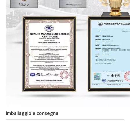
Imballaggio e consegna