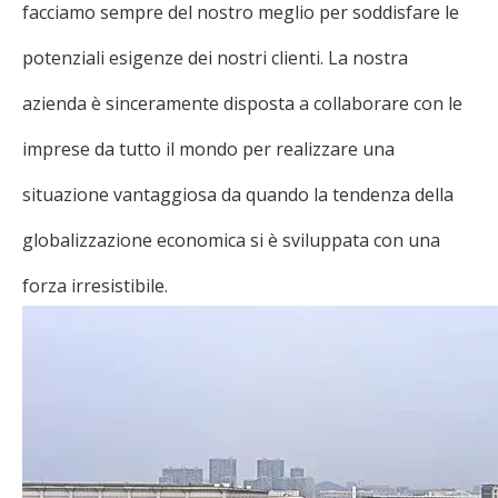
facciamo sempre del nostro meglio per soddisfare le
potenziali esigenze dei nostri clienti. La nostra
azienda è sinceramente disposta a collaborare con le
imprese da tutto il mondo per realizzare una
situazione vantaggiosa da quando la tendenza della
globalizzazione economica si è sviluppata con una
forza irresistibile.