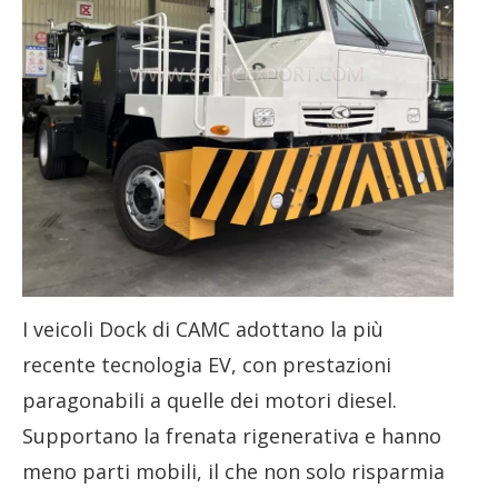
I veicoli Dock di CAMC adottano la più
recente tecnologia EV, con prestazioni
paragonabili a quelle dei motori diesel.
Supportano la frenata rigenerativa e hanno
meno parti mobili, il che non solo risparmia