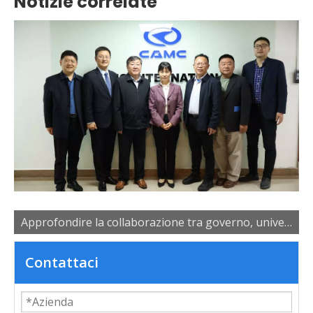
Notizie correlate
Approfondire la collaborazione tra governo, università e imprese per potenziare lo sviluppo dei talenti industriali
Contattaci