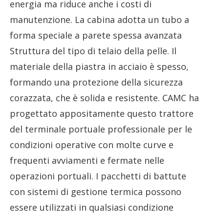
energia ma riduce anche i costi di
manutenzione. La cabina adotta un tubo a
forma speciale a parete spessa avanzata
Struttura del tipo di telaio della pelle. Il
materiale della piastra in acciaio è spesso,
formando una protezione della sicurezza
corazzata, che è solida e resistente. CAMC ha
progettato appositamente questo trattore
del terminale portuale professionale per le
condizioni operative con molte curve e
frequenti avviamenti e fermate nelle
operazioni portuali. I pacchetti di battute
con sistemi di gestione termica possono
essere utilizzati in qualsiasi condizione