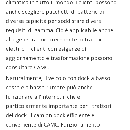
climatica in tutto il mondo. I clienti possono
anche scegliere pacchetti di batterie di
diverse capacità per soddisfare diversi
requisiti di gamma. Ciò è applicabile anche
alla generazione precedente di trattori
elettrici. I clienti con esigenze di
aggiornamento e trasformazione possono
consultare CAMC.
Naturalmente, il veicolo con dock a basso
costo e a basso rumore può anche
funzionare all'interno, il che è
particolarmente importante per i trattori
del dock. Il camion dock efficiente e
conveniente di CAMC. Funzionamento