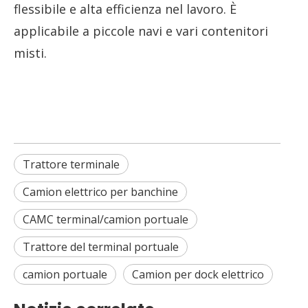
flessibile e alta efficienza nel lavoro. È
applicabile a piccole navi e vari contenitori
misti.
Trattore terminale
Camion elettrico per banchine
CAMC terminal/camion portuale
Trattore del terminal portuale
camion portuale
Camion per dock elettrico