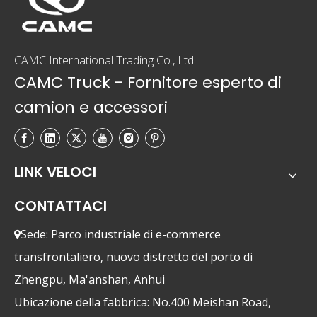
CAMC International Trading Co., Ltd.
CAMC Truck - Fornitore esperto di
camion e accessori
LINK VELOCI
CONTATTACI
Sede: Parco industriale di e-commerce

transfrontaliero, nuovo distretto del porto di
Zhengpu, Ma'anshan, Anhui
Ubicazione della fabbrica: No.400 Meishan Road,