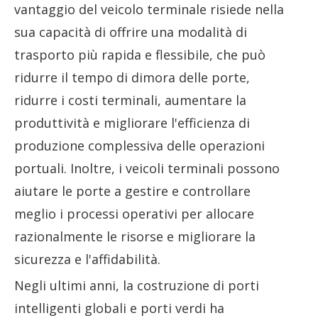
vantaggio del veicolo terminale risiede nella
sua capacità di offrire una modalità di
trasporto più rapida e flessibile, che può
ridurre il tempo di dimora delle porte,
ridurre i costi terminali, aumentare la
produttività e migliorare l'efficienza di
produzione complessiva delle operazioni
portuali. Inoltre, i veicoli terminali possono
aiutare le porte a gestire e controllare
meglio i processi operativi per allocare
razionalmente le risorse e migliorare la
sicurezza e l'affidabilità.
Negli ultimi anni, la costruzione di porti
intelligenti globali e porti verdi ha