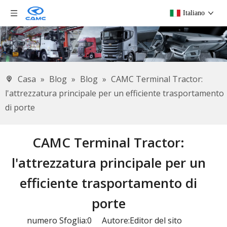
Italiano
Casa
»
Blog
»
Blog
»
CAMC Terminal Tractor:
l'attrezzatura principale per un efficiente trasportamento
di porte
CAMC Terminal Tractor:
l'attrezzatura principale per un
efficiente trasportamento di
porte
numero Sfoglia:
0
Autore:Editor del sito