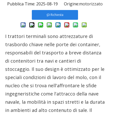
Pubblica Time: 2025-08-19 Origine:
motorizzato
Richiesta
I trattori terminali sono attrezzature di
trasbordo chiave nelle porte dei container,
responsabili del trasporto a breve distanza
di contenitori tra navi e cantieri di
stoccaggio. Il suo design è ottimizzato per le
speciali condizioni di lavoro del molo, con il
nucleo che si trova nell'affrontare le sfide
ingegneristiche come l'attracco della nave
navale, la mobilità in spazi stretti e la durata
in ambienti ad alto contenuto di sale. Il