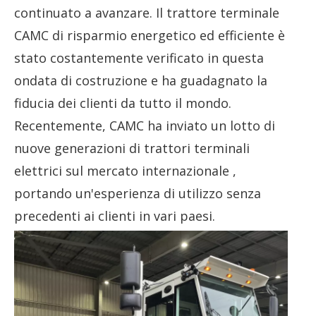
continuato a avanzare. Il trattore terminale
CAMC di risparmio energetico ed efficiente è
stato costantemente verificato in questa
ondata di costruzione e ha guadagnato la
fiducia dei clienti da tutto il mondo.
Recentemente, CAMC ha inviato un lotto di
nuove
generazioni di trattori terminali
elettrici sul mercato internazionale
,
portando un'esperienza di utilizzo senza
precedenti ai clienti in vari paesi.