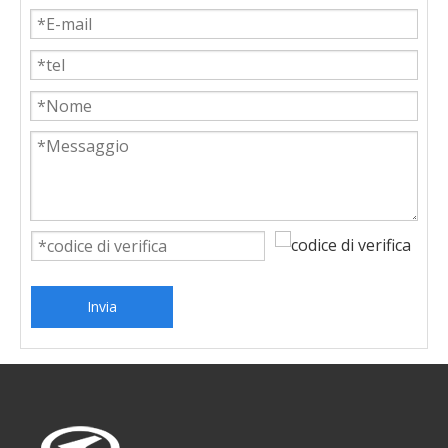
Invia