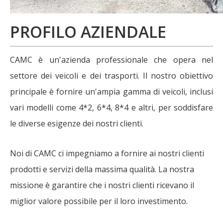
PROFILO AZIENDALE
CAMC è un'azienda professionale che opera nel
settore dei veicoli e dei trasporti. Il nostro obiettivo
principale è fornire un'ampia gamma di veicoli, inclusi
vari modelli come 4*2, 6*4, 8*4 e altri, per soddisfare
le diverse esigenze dei nostri clienti.
Noi di CAMC ci impegniamo a fornire ai nostri clienti
prodotti e servizi della massima qualità. La nostra
missione è garantire che i nostri clienti ricevano il
miglior valore possibile per il loro investimento.