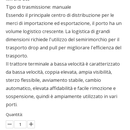
Tipo di trasmissione: manuale
Essendo il principale centro di distribuzione per le
merci di importazione ed esportazione, il porto ha un
volume logistico crescente. La logistica di grandi
dimensioni richiede l'utilizzo del semirimorchio per il
trasporto drop and pull per migliorare l'efficienza del
trasporto.
Il trattore terminale a bassa velocità è caratterizzato
da bassa velocità, coppia elevata, ampia visibilità,
sterzo flessibile, avviamento stabile, cambio
automatico, elevata affidabilità e facile rimozione e
sospensione, quindi è ampiamente utilizzato in vari
porti.
Quantità: