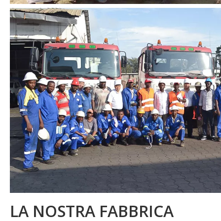
LA NOSTRA FABBRICA