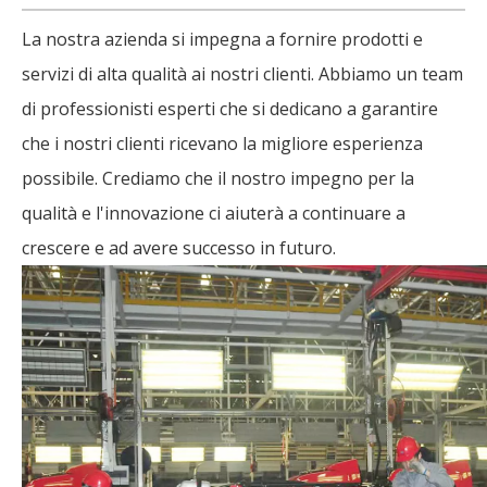
La nostra azienda si impegna a fornire prodotti e
servizi di alta qualità ai nostri clienti. Abbiamo un team
di professionisti esperti che si dedicano a garantire
che i nostri clienti ricevano la migliore esperienza
possibile. Crediamo che il nostro impegno per la
qualità e l'innovazione ci aiuterà a continuare a
crescere e ad avere successo in futuro.