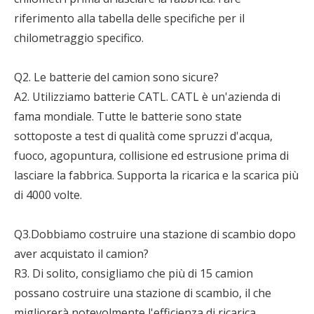
riferimento alla tabella delle specifiche per il
chilometraggio specifico.
Q2. Le batterie del camion sono sicure?
A2. Utilizziamo batterie CATL. CATL è un'azienda di
fama mondiale. Tutte le batterie sono state
sottoposte a test di qualità come spruzzi d'acqua,
fuoco, agopuntura, collisione ed estrusione prima di
lasciare la fabbrica. Supporta la ricarica e la scarica più
di 4000 volte.
Q3.Dobbiamo costruire una stazione di scambio dopo
aver acquistato il camion?
R3. Di solito, consigliamo che più di 15 camion
possano costruire una stazione di scambio, il che
migliorerà notevolmente l'efficienza di ricarica.