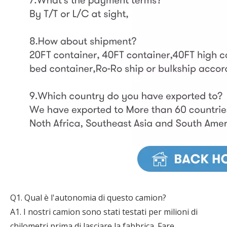
Q1. Qual è l'autonomia di questo camion?
A1. I nostri camion sono stati testati per milioni di
chilometri prima di lasciare la fabbrica. Fare