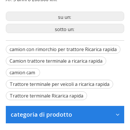
su un:
sotto un:
camion con rimorchio per trattore Ricarica rapida
Camion trattore terminale a ricarica rapida
camion cam
Trattore terminale per veicoli a ricarica rapida
Trattore terminale Ricarica rapida
categoria di prodotto