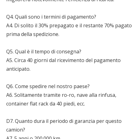
Q4. Quali sono i termini di pagamento?
A4. Di solito il 30% prepagato e il restante 70% pagato
prima della spedizione.
Q5. Qual è il tempo di consegna?
A5. Circa 40 giorni dal ricevimento del pagamento
anticipato.
Q6. Come spedire nel nostro paese?
A6. Solitamente tramite ro-ro, nave alla rinfusa,
container flat rack da 40 piedi, ecc.
D7. Quanto dura il periodo di garanzia per questo
camion?
A7. 5 anni o 200.000 km.