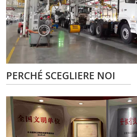
PERCHÉ SCEGLIERE NOI