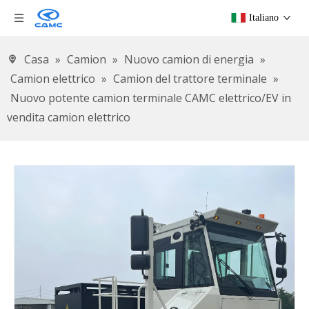
Italiano
Casa
»
Camion
»
Nuovo camion di energia
»
Camion elettrico
»
Camion del trattore terminale
»
Nuovo potente camion terminale CAMC elettrico/EV in
vendita camion elettrico