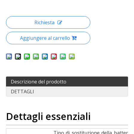
Richiesta
Aggiungere al carrello
Descrizione del prodotto
DETTAGLI
Dettagli essenziali
Tipo di sostituzione della batteria 