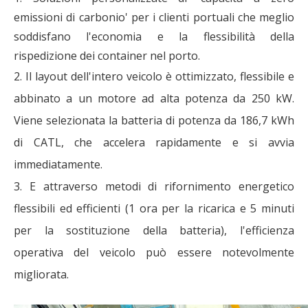
emissioni di carbonio' per i clienti portuali che meglio
soddisfano l'economia e la flessibilità della
rispedizione dei container nel porto.
2. Il layout dell'intero veicolo è ottimizzato, flessibile e
abbinato a un motore ad alta potenza da 250 kW.
Viene selezionata la batteria di potenza da 186,7 kWh
di CATL, che accelera rapidamente e si avvia
immediatamente.
3. E attraverso metodi di rifornimento energetico
flessibili ed efficienti (1 ora per la ricarica e 5 minuti
per la sostituzione della batteria), l'efficienza
operativa del veicolo può essere notevolmente
migliorata.