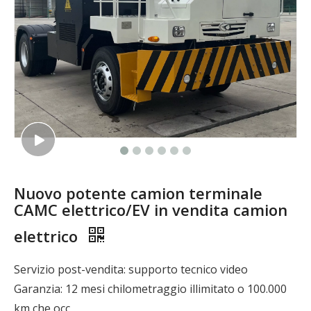
Nuovo potente camion terminale
CAMC elettrico/EV in vendita camion
elettrico
Servizio post-vendita: supporto tecnico video
Garanzia: 12 mesi chilometraggio illimitato o 100.000
km che occ