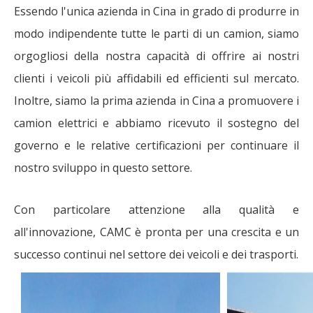
Essendo l'unica azienda in Cina in grado di produrre in
modo indipendente tutte le parti di un camion, siamo
orgogliosi della nostra capacità di offrire ai nostri
clienti i veicoli più affidabili ed efficienti sul mercato.
Inoltre, siamo la prima azienda in Cina a promuovere i
camion elettrici e abbiamo ricevuto il sostegno del
governo e le relative certificazioni per continuare il
nostro sviluppo in questo settore.
Con particolare attenzione alla qualità e
all'innovazione, CAMC è pronta per una crescita e un
successo continui nel settore dei veicoli e dei trasporti.