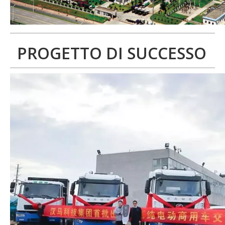
PROGETTO DI SUCCESSO