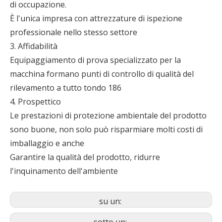
di occupazione.
È l'unica impresa con attrezzature di ispezione
professionale nello stesso settore
3. Affidabilità
Equipaggiamento di prova specializzato per la
macchina formano punti di controllo di qualità del
rilevamento a tutto tondo 186
4. Prospettico
Le prestazioni di protezione ambientale del prodotto
sono buone, non solo può risparmiare molti costi di
imballaggio e anche
Garantire la qualità del prodotto, ridurre
l'inquinamento dell'ambiente
su un: