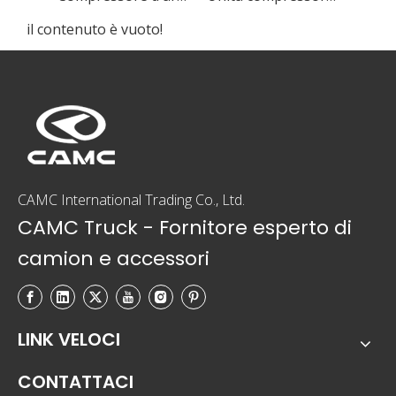
il contenuto è vuoto!
CAMC International Trading Co., Ltd.
CAMC Truck - Fornitore esperto di
camion e accessori
LINK VELOCI
CONTATTACI