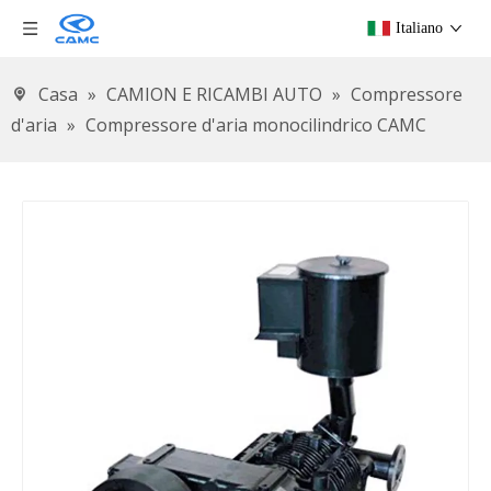
Italiano
Casa
»
CAMION E RICAMBI AUTO
»
Compressore
d'aria
»
Compressore d'aria monocilindrico CAMC