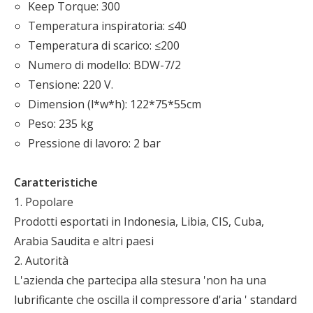
Keep Torque: 300
Temperatura inspiratoria: ≤40
Temperatura di scarico: ≤200
Numero di modello: BDW-7/2
Tensione: 220 V.
Dimension (l*w*h): 122*75*55cm
Peso: 235 kg
Pressione di lavoro: 2 bar
Caratteristiche
1. Popolare
Prodotti esportati in Indonesia, Libia, CIS, Cuba,
Arabia Saudita e altri paesi
2. Autorità
L'azienda che partecipa alla stesura 'non ha una
lubrificante che oscilla il compressore d'aria ' standard