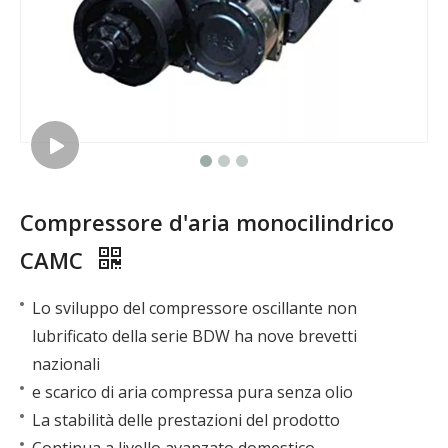
Compressore d'aria monocilindrico
CAMC
Lo sviluppo del compressore oscillante non
lubrificato della serie BDW ha nove brevetti
nazionali
e scarico di aria compressa pura senza olio
La stabilità delle prestazioni del prodotto