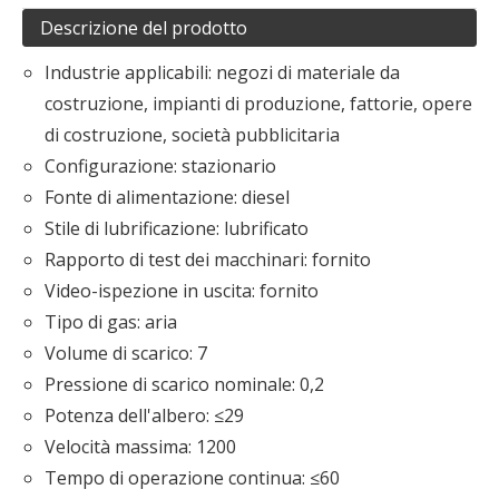
Descrizione del prodotto
Industrie applicabili: negozi di materiale da
costruzione, impianti di produzione, fattorie, opere
di costruzione, società pubblicitaria
Configurazione: stazionario
Fonte di alimentazione: diesel
Stile di lubrificazione: lubrificato
Rapporto di test dei macchinari: fornito
Video-ispezione in uscita: fornito
Tipo di gas: aria
Volume di scarico: 7
Pressione di scarico nominale: 0,2
Potenza dell'albero: ≤29
Velocità massima: 1200
Tempo di operazione continua: ≤60