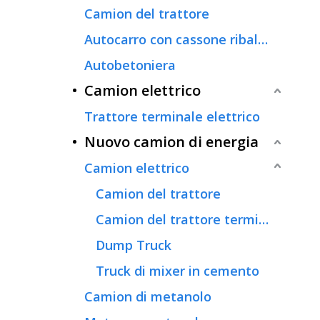
Camion del trattore
Autocarro con cassone ribaltabile
Autobetoniera
Camion elettrico
Trattore terminale elettrico
Nuovo camion di energia
Camion elettrico
Camion del trattore
Camion del trattore terminale
Dump Truck
Truck di mixer in cemento
Camion di metanolo