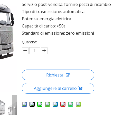
Servizio post-vendita: fornire pezzi di ricambio
Tipo di trasmissione: automatica
Potenza: energia elettrica
Capacità di carico: >50t
Standard di emissione: zero emissioni
Quantità:
Richiesta
Aggiungere al carrello