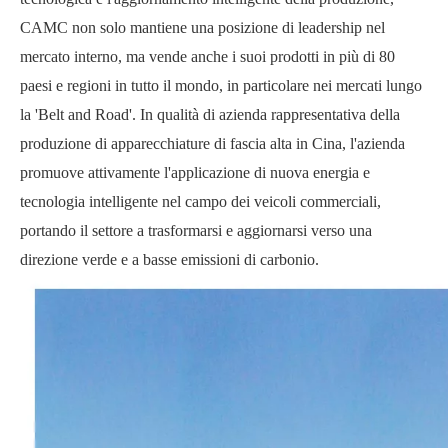
CAMC non solo mantiene una posizione di leadership nel
mercato interno, ma vende anche i suoi prodotti in più di 80
paesi e regioni in tutto il mondo, in particolare nei mercati lungo
la 'Belt and Road'. In qualità di azienda rappresentativa della
produzione di apparecchiature di fascia alta in Cina, l'azienda
promuove attivamente l'applicazione di nuova energia e
tecnologia intelligente nel campo dei veicoli commerciali,
portando il settore a trasformarsi e aggiornarsi verso una
direzione verde e a basse emissioni di carbonio.