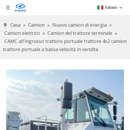
Italiano
Casa
»
Camion
»
Nuovo camion di energia
»
Camion elettrico
»
Camion del trattore terminale
»
CAMC all'ingrosso trattore portuale trattore 4x2 camion
trattore portuale a bassa velocità in vendita