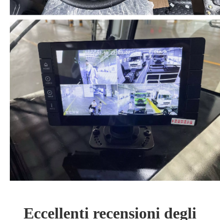
Eccellenti recensioni degli