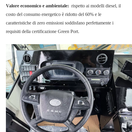
Valore economico e ambientale:
rispetto ai modelli diesel, il
costo del consumo energetico è ridotto del 60% e le
caratteristiche di zero emissioni soddisfano perfettamente i
requisiti della certificazione Green Port.