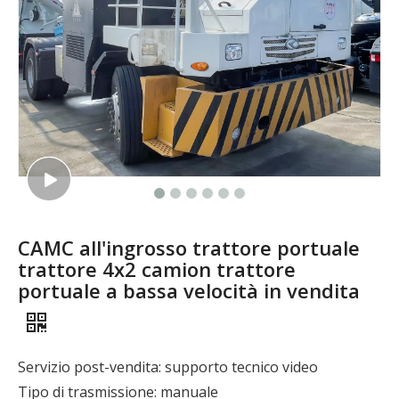
CAMC all'ingrosso trattore portuale
trattore 4x2 camion trattore
portuale a bassa velocità in vendita
Servizio post-vendita: supporto tecnico video
Tipo di trasmissione: manuale