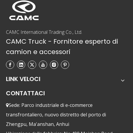
energia
CAMC International Trading Co., Ltd.
CAMC Truck - Fornitore esperto di
camion e accessori
LINK VELOCI
CONTATTACI
Sede: Parco industriale di e-commerce

transfrontaliero, nuovo distretto del porto di
Zhengpu, Ma'anshan, Anhui