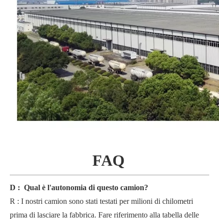
FAQ
D
:
Qual è l'autonomia di questo camion?
R
:
I nostri camion sono stati testati per milioni di chilometri
prima di lasciare la fabbrica. Fare riferimento alla tabella delle