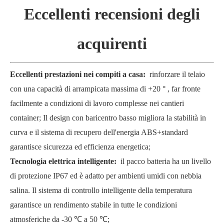
Eccellenti recensioni degli
acquirenti
Eccellenti prestazioni nei compiti a casa:
rinforzare il telaio
con una capacità di arrampicata massima di +20
°
, far fronte
facilmente a condizioni di lavoro complesse nei cantieri
container; Il design con baricentro basso migliora la stabilità in
curva e il sistema di recupero dell'energia ABS+standard
garantisce sicurezza ed efficienza energetica;
Tecnologia elettrica intelligente:
il pacco batteria ha un livello
di protezione IP67 ed è adatto per ambienti umidi con nebbia
salina. Il sistema di controllo intelligente della temperatura
garantisce un rendimento stabile in tutte le condizioni
atmosferiche da -30
℃
a 50
℃
;