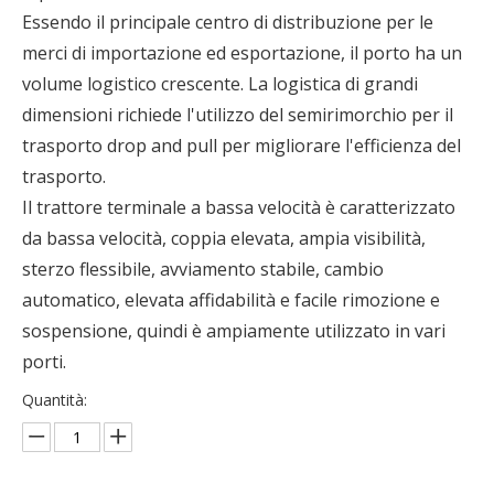
Essendo il principale centro di distribuzione per le
merci di importazione ed esportazione, il porto ha un
volume logistico crescente. La logistica di grandi
dimensioni richiede l'utilizzo del semirimorchio per il
trasporto drop and pull per migliorare l'efficienza del
trasporto.
Il trattore terminale a bassa velocità è caratterizzato
da bassa velocità, coppia elevata, ampia visibilità,
sterzo flessibile, avviamento stabile, cambio
automatico, elevata affidabilità e facile rimozione e
sospensione, quindi è ampiamente utilizzato in vari
porti.
Quantità: