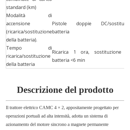
standard (km)
Modalità di
accensione
Pistole doppie DC/sostituzi
(ricarica/sostituzione
batteria
della batteria).
Tempo di
Ricarica 1 ora, sostituzione de
ricarica/sostituzione
batteria <6 min
della batteria
Descrizione del prodotto
Il trattore elettrico CAMC 4
×
2, appositamente progettato per
operazioni portuali ad alta intensità, adotta un sistema di
azionamento del motore sincrono a magnete permanente