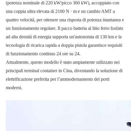
(potenza nominale di 220 kW/picco 360 kW), accoppiato con
una coppia ultra elevata di 2100 N
·
m e un cambio AMT a
quattro velocità, per ottenere una risposta di potenza istantanea e
un funzionamento regolare. Il pacco batteria al litio ferro fosfato
ad alta densità di energia supporta un'autonomia di 130 km e la
tecnologia di ricarica rapida a doppia pistola garantisce requisiti
di funzionamento continuo 24 ore su 24.
Attualmente, questo modello è stato ampiamente utilizzato nei
principali terminal container in Cina, diventando la soluzione di
elettrificazione preferita per l’ammodernamento dei porti
moderni.