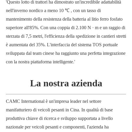
'Questo lotto di trattori ha dimostrato un'incredibile adattabilità
nell'inverno nordico a meno 10
℃
, con un tasso di
mantenimento della resistenza della batteria al litio ferro fosfato
superiore all'85%. Con una coppia di 2.100 N
·
m e un raggio di
sterzata di 7,5 metri, l'efficienza della spedizione in cantieri stretti
è aumentata del 35%. L'interfaccia del sistema TOS portuale
sviluppata dal team cinese ha raggiunto una perfetta integrazione
con la nostra piattaforma intelligente.'
La nostra azienda
CAMC International è un'impresa leader nel settore
manifatturiero di veicoli pesanti in Cina. In qualità di base
produttiva chiave di ricerca e sviluppo supportata a livello
nazionale per veicoli pesanti e componenti, l'azienda ha