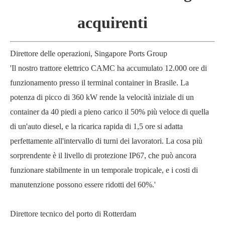
acquirenti
Direttore delle operazioni, Singapore Ports Group
'Il nostro trattore elettrico CAMC ha accumulato 12.000 ore di
funzionamento presso il terminal container in Brasile. La
potenza di picco di 360 kW rende la velocità iniziale di un
container da 40 piedi a pieno carico il 50% più veloce di quella
di un'auto diesel, e la ricarica rapida di 1,5 ore si adatta
perfettamente all'intervallo di turni dei lavoratori. La cosa più
sorprendente è il livello di protezione IP67, che può ancora
funzionare stabilmente in un temporale tropicale, e i costi di
manutenzione possono essere ridotti del 60%.'
Direttore tecnico del porto di Rotterdam