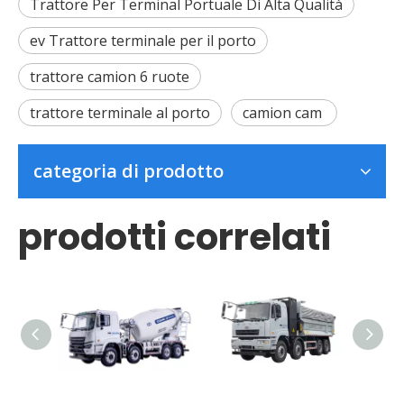
Trattore Per Terminal Portuale Di Alta Qualità
ev Trattore terminale per il porto
trattore camion 6 ruote
trattore terminale al porto
camion cam
categoria di prodotto
prodotti correlati