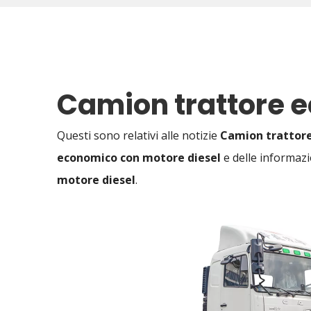
Camion trattore 
Questi sono relativi alle notizie
Camion trattore
economico con motore diesel
e delle informazi
motore diesel
.