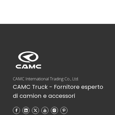
CAMC International Trading Co., Ltd.
CAMC Truck - Fornitore esperto
di camion e accessori