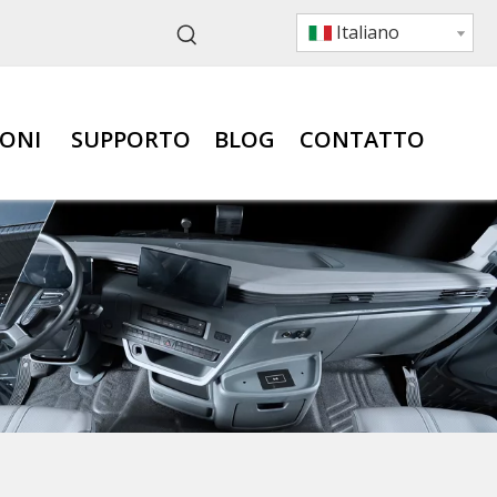
Italiano
IONI
SUPPORTO
BLOG
CONTATTO