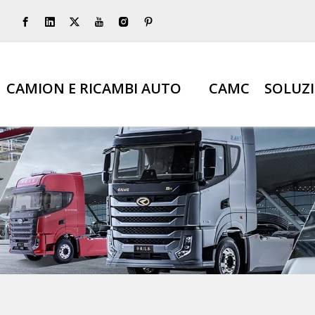
CAMION E RICAMBI AUTO
CAMC
SOLUZ