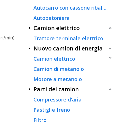
Autocarro con cassone ribaltabile
Autobetoniera
Camion elettrico
ri/min)
Trattore terminale elettrico
Nuovo camion di energia
Camion elettrico
Camion di metanolo
Motore a metanolo
Parti del camion
Compressore d'aria
Pastiglie freno
Filtro