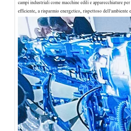
campi industriali come macchine edili e apparecchiature per
efficiente, a risparmio energetico, rispettoso dell'ambiente e