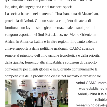
logistica, dell'ingegneria e dei trasporti speciali.
La società ha sede nel distretto di Huashan, città di Ma'anshan,
provincia di Anhui. Con un sistema completo di catena di
fornitura e un layout strategico internazionale, i suoi prodotti
vengono esportati nel Sud-Est asiatico, nel Medio Oriente, in
Africa, in America Latina e in altre regioni. In quanto azienda
chiave supportata dalle politiche nazionali, CAMC aderisce
sempre al principio dell'innovazione tecnologica e della priorità
della qualità, fornendo alta affidabilità e soluzioni di trasporto
convenienti per clienti globali e migliorando continuamente la
competitività della produzione cinese nel mercato internazionale.