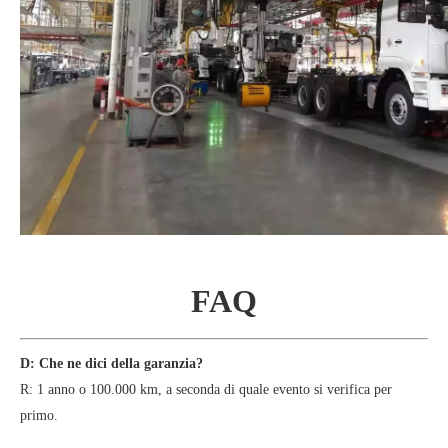
FAQ
D: Che ne dici della garanzia?
R:
1 anno o 100.000 km, a seconda di quale evento si verifica per
primo
.