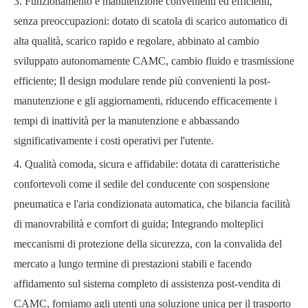
3. Funzionamento e manutenzione convenienti ed efficienti,
senza preoccupazioni: dotato di scatola di scarico automatico di
alta qualità, scarico rapido e regolare, abbinato al cambio
sviluppato autonomamente CAMC, cambio fluido e trasmissione
efficiente; Il design modulare rende più convenienti la post-
manutenzione e gli aggiornamenti, riducendo efficacemente i
tempi di inattività per la manutenzione e abbassando
significativamente i costi operativi per l'utente.
4. Qualità comoda, sicura e affidabile: dotata di caratteristiche
confortevoli come il sedile del conducente con sospensione
pneumatica e l'aria condizionata automatica, che bilancia facilità
di manovrabilità e comfort di guida; Integrando molteplici
meccanismi di protezione della sicurezza, con la convalida del
mercato a lungo termine di prestazioni stabili e facendo
affidamento sul sistema completo di assistenza post-vendita di
CAMC, forniamo agli utenti una soluzione unica per il trasporto