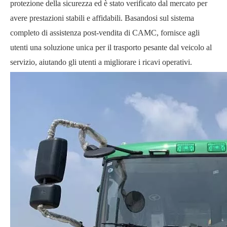
protezione della sicurezza ed è stato verificato dal mercato per
avere prestazioni stabili e affidabili. Basandosi sul sistema
completo di assistenza post-vendita di CAMC, fornisce agli
utenti una soluzione unica per il trasporto pesante dal veicolo al
servizio, aiutando gli utenti a migliorare i ricavi operativi.