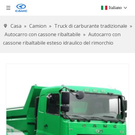
Italiano
Casa
»
Camion
»
Truck di carburante tradizionale
»
Autocarro con cassone ribaltabile
»
Autocarro con
cassone ribaltabile esteso idraulico del rimorchio