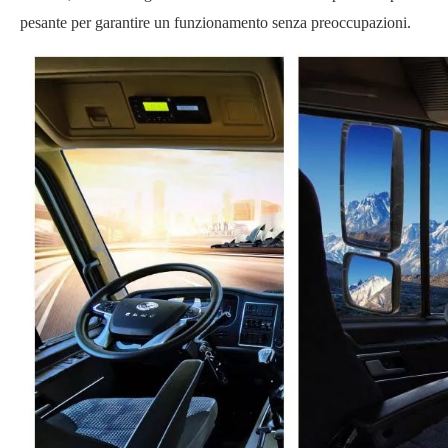
pesante per garantire un funzionamento senza preoccupazioni.