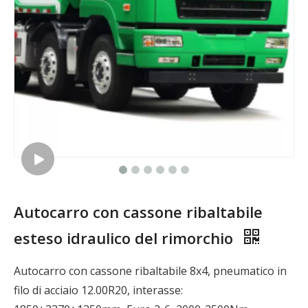
Autocarro con cassone ribaltabile
esteso idraulico del rimorchio
Autocarro con cassone ribaltabile 8x4, pneumatico in
filo di acciaio 12.00R20, interasse: