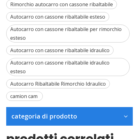
Rimorchio autocarro con cassone ribaltabile
Autocarro con cassone ribaltabile esteso
Autocarro con cassone ribaltabile per rimorchio
esteso
Autocarro con cassone ribaltabile idraulico
Autocarro con cassone ribaltabile idraulico
esteso
Autocarro Ribaltabile Rimorchio Idraulico
camion cam
categoria di prodotto