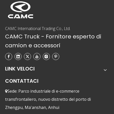
CAMC International Trading Co., Ltd.
CAMC Truck - Fornitore esperto di
camion e accessori
LINK VELOCI
CONTATTACI
Sede: Parco industriale di e-commerce

transfrontaliero, nuovo distretto del porto di
Zhengpu, Ma'anshan, Anhui