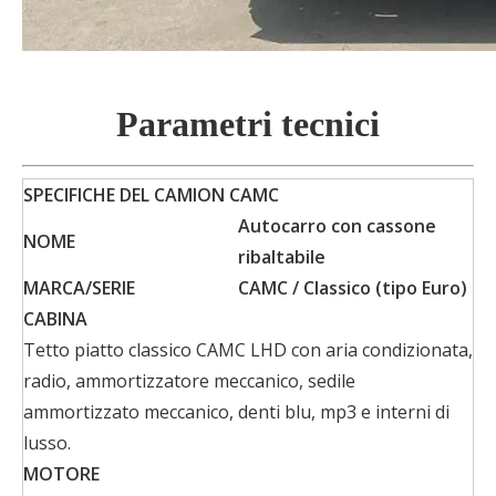
Parametri tecnici
SPECIFICHE DEL CAMION CAMC
Autocarro con cassone
NOME
ribaltabile
MARCA/SERIE
CAMC / Classico
(tipo Euro)
CABINA
Tetto piatto classico CAMC LHD con aria condizionata,
radio, ammortizzatore meccanico, sedile
ammortizzato meccanico, denti blu, mp3 e interni di
lusso.
MOTORE