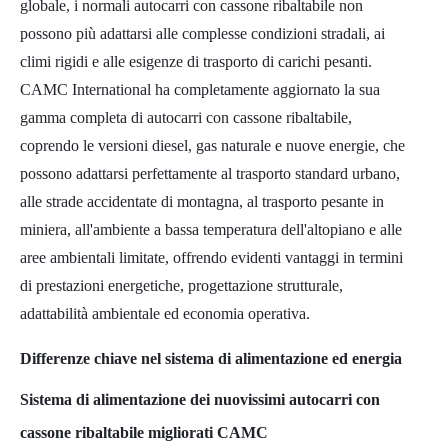
globale, i normali autocarri con cassone ribaltabile non
possono più adattarsi alle complesse condizioni stradali, ai
climi rigidi e alle esigenze di trasporto di carichi pesanti.
CAMC International ha completamente aggiornato la sua
gamma completa di autocarri con cassone ribaltabile,
coprendo le versioni diesel, gas naturale e nuove energie, che
possono adattarsi perfettamente al trasporto standard urbano,
alle strade accidentate di montagna, al trasporto pesante in
miniera, all'ambiente a bassa temperatura dell'altopiano e alle
aree ambientali limitate, offrendo evidenti vantaggi in termini
di prestazioni energetiche, progettazione strutturale,
adattabilità ambientale ed economia operativa.
Differenze chiave nel sistema di alimentazione ed energia
Sistema di alimentazione dei nuovissimi autocarri con
cassone ribaltabile migliorati CAMC