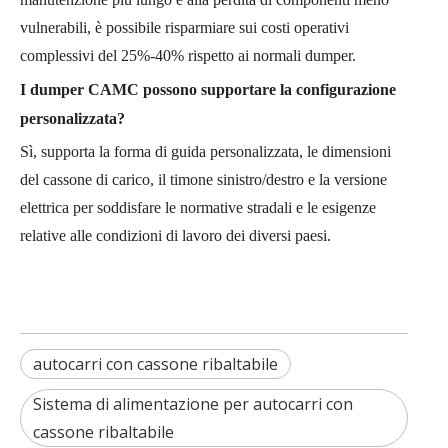
vulnerabili, è possibile risparmiare sui costi operativi
complessivi del 25%-40% rispetto ai normali dumper.
I dumper CAMC possono supportare la configurazione
personalizzata?
Sì, supporta la forma di guida personalizzata, le dimensioni
del cassone di carico, il timone sinistro/destro e la versione
elettrica per soddisfare le normative stradali e le esigenze
relative alle condizioni di lavoro dei diversi paesi.
autocarri con cassone ribaltabile
Sistema di alimentazione per autocarri con
cassone ribaltabile