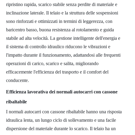
ripristino rapida, scarico stabile senza perdite di materiale e
inclinazione laterale. Il telaio e la struttura delle sospensioni
sono rinforzati e ottimizzati in termini di leggerezza, con
baricentro basso, buona resistenza al rotolamento e guida
stabile ad alta velocità. La gestione intelligente dell'energia e
il sistema di controllo idraulico riducono le vibrazioni e
l'impatto durante il funzionamento, adattandosi alle frequenti
operazioni di carico, scarico e salita, migliorando
efficacemente l'efficienza del trasporto e il comfort del
conducente.
Efficienza lavorativa dei normali autocarri con cassone
ribaltabile
I normali autocarri con cassone ribaltabile hanno una risposta
idraulica lenta, un lungo ciclo di sollevamento e una facile
dispersione del materiale durante lo scarico. Il telaio ha un