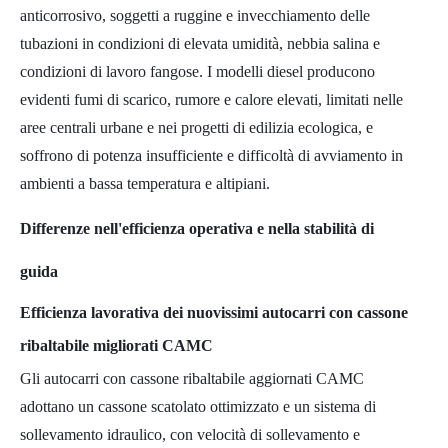
anticorrosivo, soggetti a ruggine e invecchiamento delle
tubazioni in condizioni di elevata umidità, nebbia salina e
condizioni di lavoro fangose. I modelli diesel producono
evidenti fumi di scarico, rumore e calore elevati, limitati nelle
aree centrali urbane e nei progetti di edilizia ecologica, e
soffrono di potenza insufficiente e difficoltà di avviamento in
ambienti a bassa temperatura e altipiani.
Differenze nell'efficienza operativa e nella stabilità di
guida
Efficienza lavorativa dei nuovissimi autocarri con cassone
ribaltabile migliorati CAMC
Gli autocarri con cassone ribaltabile aggiornati CAMC
adottano un cassone scatolato ottimizzato e un sistema di
sollevamento idraulico, con velocità di sollevamento e