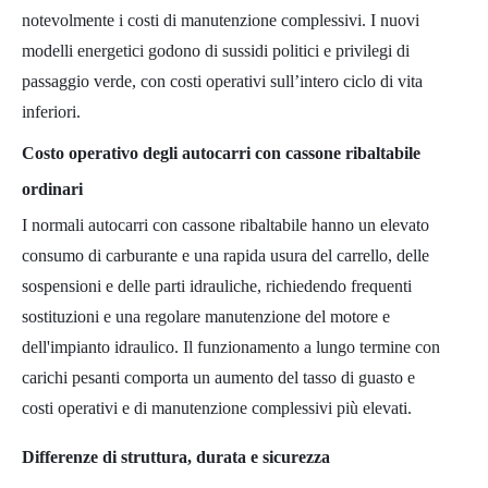
notevolmente i costi di manutenzione complessivi. I nuovi
modelli energetici godono di sussidi politici e privilegi di
passaggio verde, con costi operativi sull’intero ciclo di vita
inferiori.
Costo operativo degli autocarri con cassone ribaltabile
ordinari
I normali autocarri con cassone ribaltabile hanno un elevato
consumo di carburante e una rapida usura del carrello, delle
sospensioni e delle parti idrauliche, richiedendo frequenti
sostituzioni e una regolare manutenzione del motore e
dell'impianto idraulico. Il funzionamento a lungo termine con
carichi pesanti comporta un aumento del tasso di guasto e
costi operativi e di manutenzione complessivi più elevati.
Differenze di struttura, durata e sicurezza