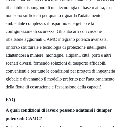
ribaltabile dispongono di una tecnologia di base matura, ma
non sono sufficienti per quanto riguarda l'adattamento
ambientale complesso, il risparmio energetico e la
configurazione di sicurezza. Gli autocarri con cassone
ribaltabile aggiornati CAMC integrano potenza avanzata,
rinforzo strutturale e tecnologia di protezione intelligente,
adattandosi a miniere, montagne, altipiani, città, porti e altri
scenari diversi, fornendo soluzioni di trasporto affidabili,
convenienti e per tutte le condizioni per progetti di ingegneria
globale e diventando il modello preferito per l'aggiornamento
della flotta di costruzione e l'espansione della capacità.
FAQ
A quali condizioni di lavoro possono adattarsi i dumper
potenziati CAMC?