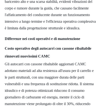
baricentro alto e una scarsa stabilità, evidenti vibrazioni del
corpo e rumore durante la guida, che causano facilmente
l'affaticamento del conducente durante un funzionamento
intensivo a lungo termine e l'efficienza operativa complessiva
è limitata dalla progettazione strutturale e idraulica.
Differenze nei costi operativi e di manutenzione
Costo operativo degli autocarri con cassone ribaltabile
rinnovati nuovissimi CAMC
Gli autocarri con cassone ribaltabile aggiornati CAMC
adottano materiali ad alta resistenza all'usura per il carrello e
le parti strutturali, con una maggiore durata delle parti
vulnerabili e una frequenza di sostituzione ridotta. Il sistema
idraulico e di potenza ottimizzati riducono il consumo
giornaliero di carburante ed energia, mentre il ciclo di
manutenzione viene prolungato di oltre il 30%, riducendo