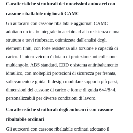
Caratteristiche strutturali dei nuovissimi autocarri con
cassone ribaltabile migliorati CAMC
Gli autocarri con cassone ribaltabile aggiornati CAMC
adottano un telaio integrale in acciaio ad alta resistenza e una
struttura a travi rinforzate, ottimizzata dall'analisi degli
elementi finiti, con forte resistenza alla torsione e capacità di
carico. L'intero veicolo è dotato di protezione anticollisione
multiangolo, ABS standard, EBD e sistema antiribaltamento
idraulico, con molteplici protezioni di sicurezza per frenata,
sollevamento e guida. Il design modulare supporta più passi,
dimensioni del cassone di carico e forme di guida 6×4/8×4,
personalizzabili per diverse condizioni di lavoro.
Caratteristiche strutturali degli autocarri con cassone
ribaltabile ordinari
Gli autocarri con cassone ribaltabile ordinari adottano il