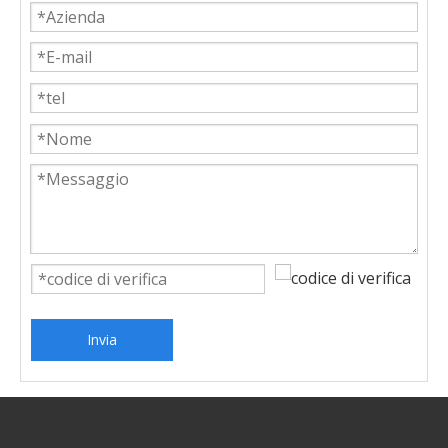
Invia