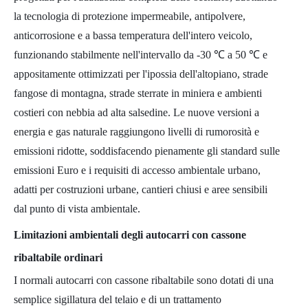
la tecnologia di protezione impermeabile, antipolvere,
anticorrosione e a bassa temperatura dell'intero veicolo,
funzionando stabilmente nell'intervallo da -30 ℃ a 50 ℃ e
appositamente ottimizzati per l'ipossia dell'altopiano, strade
fangose ​​di montagna, strade sterrate in miniera e ambienti
costieri con nebbia ad alta salsedine. Le nuove versioni a
energia e gas naturale raggiungono livelli di rumorosità e
emissioni ridotte, soddisfacendo pienamente gli standard sulle
emissioni Euro e i requisiti di accesso ambientale urbano,
adatti per costruzioni urbane, cantieri chiusi e aree sensibili
dal punto di vista ambientale.
Limitazioni ambientali degli autocarri con cassone
ribaltabile ordinari
I normali autocarri con cassone ribaltabile sono dotati di una
semplice sigillatura del telaio e di un trattamento