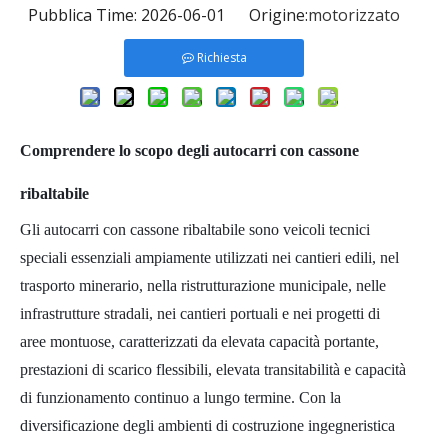
Pubblica Time: 2026-06-01 Origine:
motorizzato
Richiesta
Comprendere lo scopo degli autocarri con cassone
ribaltabile
Gli autocarri con cassone ribaltabile sono veicoli tecnici
speciali essenziali ampiamente utilizzati nei cantieri edili, nel
trasporto minerario, nella ristrutturazione municipale, nelle
infrastrutture stradali, nei cantieri portuali e nei progetti di
aree montuose, caratterizzati da elevata capacità portante,
prestazioni di scarico flessibili, elevata transitabilità e capacità
di funzionamento continuo a lungo termine. Con la
diversificazione degli ambienti di costruzione ingegneristica