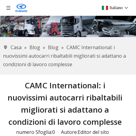
Italiano
Casa
»
Blog
»
Blog
»
CAMC International: i
nuovissimi autocarri ribaltabili migliorati si adattano a
condizioni di lavoro complesse
CAMC International: i
nuovissimi autocarri ribaltabili
migliorati si adattano a
condizioni di lavoro complesse
numero Sfoglia:
0
Autore:Editor del sito