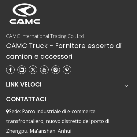
CAMC International Trading Co., Ltd.
CAMC Truck - Fornitore esperto di
camion e accessori
LINK VELOCI
CONTATTACI
Sede: Parco industriale di e-commerce

transfrontaliero, nuovo distretto del porto di
Zhengpu, Ma'anshan, Anhui