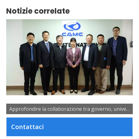
Notizie correlate
Approfondire la collaborazione tra governo, università e imprese per potenziare lo sviluppo dei talenti industriali
Contattaci