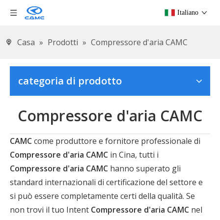
Italiano
Casa
»
Prodotti
»
Compressore d'aria CAMC
categoria di prodotto
Compressore d'aria CAMC
CAMC
come produttore e fornitore professionale di
Compressore d'aria CAMC
in Cina, tutti i
Compressore d'aria CAMC
hanno superato gli
standard internazionali di certificazione del settore e
si può essere completamente certi della qualità. Se
non trovi il tuo Intent
Compressore d'aria CAMC
nel